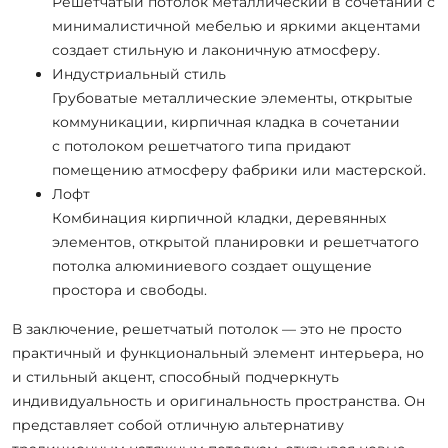
Решетчатый потолок металлический в сочетании с
минималистичной мебелью и яркими акцентами
создает стильную и лаконичную атмосферу.
Индустриальный стиль
Грубоватые металлические элементы, открытые
коммуникации, кирпичная кладка в сочетании
с потолоком решетчатого типа придают
помещению атмосферу фабрики или мастерской.
Лофт
Комбинация кирпичной кладки, деревянных
элементов, открытой планировки и решетчатого
потолка алюминиевого создает ощущение
простора и свободы.
В заключение, решетчатый потолок — это не просто
практичный и функциональный элемент интерьера, но
и стильный акцент, способный подчеркнуть
индивидуальность и оригинальность пространства. Он
представляет собой отличную альтернативу