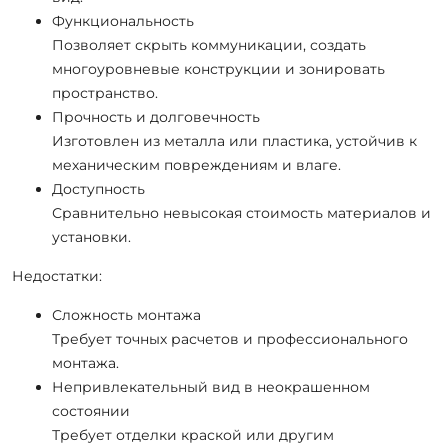
Функциональность
Позволяет скрыть коммуникации, создать
многоуровневые конструкции и зонировать
пространство.
Прочность и долговечность
Изготовлен из металла или пластика, устойчив к
механическим повреждениям и влаге.
Доступность
Сравнительно невысокая стоимость материалов и
установки.
Недостатки:
Сложность монтажа
Требует точных расчетов и профессионального
монтажа.
Непривлекательный вид в неокрашенном
состоянии
Требует отделки краской или другим