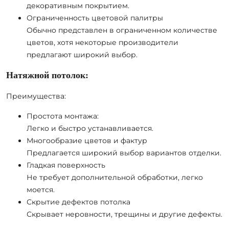
декоративным покрытием.
Ограниченность цветовой палитры
Обычно представлен в ограниченном количестве
цветов, хотя некоторые производители
предлагают широкий выбор.
Натяжной потолок:
Преимущества:
Простота монтажа:
Легко и быстро устанавливается.
Многообразие цветов и фактур
Предлагается широкий выбор вариантов отделки.
Гладкая поверхность
Не требует дополнительной обработки, легко
моется.
Скрытие дефектов потолка
Скрывает неровности, трещины и другие дефекты.