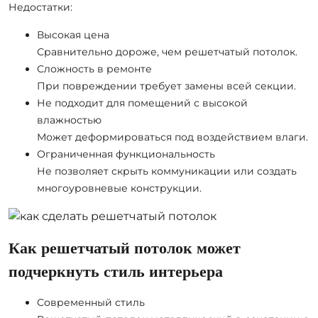
Недостатки:
Высокая цена
Сравнительно дороже, чем решетчатый потолок.
Сложность в ремонте
При повреждении требует замены всей секции.
Не подходит для помещений с высокой
влажностью
Может деформироваться под воздействием влаги.
Ограниченная функциональность
Не позволяет скрыть коммуникации или создать
многоуровневые конструкции.
Как решетчатый потолок может
подчеркнуть стиль интерьера
Современный стиль