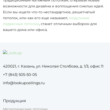
традиционным натяжным потолкам, открывая новые
возможности для дизайна и воплощения смелых идей.
Если вы ищете что-то нестандартное, решетчатый
потолок, или как его еще называют,
модульные
подвесные потолки
, станет отличным выбором для
вашего дома или офиса.
420021, г. Казань, ул. Николая Столбова, д. 1/3, офис 11
+7 (843) 505-50-05
info@lookupceilings.ru
Продукция
Металлические потолки