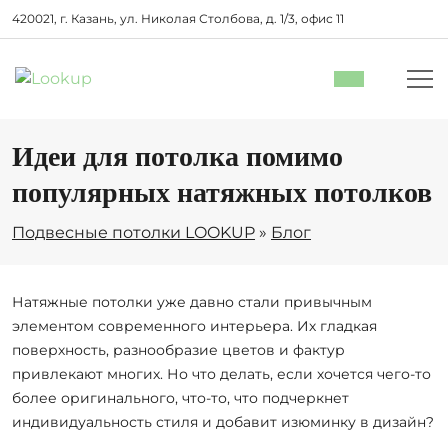
420021, г. Казань, ул. Николая Столбова, д. 1/3, офис 11
Идеи для потолка помимо
популярных натяжных потолков
Подвесные потолки LOOKUP
»
Блог
Натяжные потолки уже давно стали привычным
элементом современного интерьера. Их гладкая
поверхность, разнообразие цветов и фактур
привлекают многих. Но что делать, если хочется чего-то
более оригинального, что-то, что подчеркнет
индивидуальность стиля и добавит изюминку в дизайн?