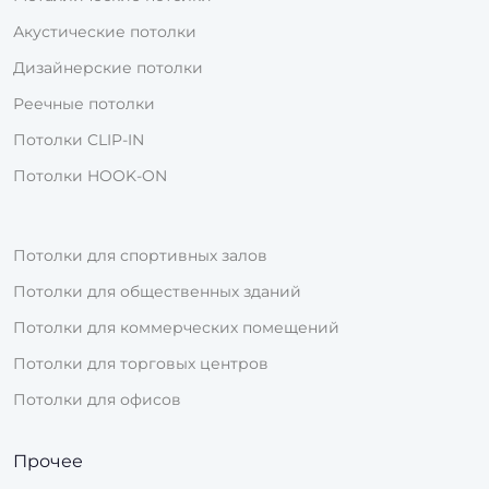
Акустические потолки
Дизайнерские потолки
Реечные потолки
Потолки CLIP-IN
Потолки HOOK-ON
Потолки для спортивных залов
Потолки для общественных зданий
Потолки для коммерческих помещений
Потолки для торговых центров
Потолки для офисов
Прочее