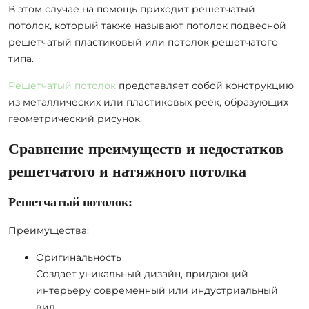
В этом случае на помощь приходит решетчатый
потолок, который также называют потолок подвесной
решетчатый пластиковый или потолок решетчатого
типа.
Решетчатый потолок
представляет собой конструкцию
из металлических или пластиковых реек, образующих
геометрический рисунок.
Сравнение преимуществ и недостатков
решетчатого и натяжного потолка
Решетчатый потолок:
Преимущества:
Оригинальность
Создает уникальный дизайн, придающий
интерьеру современный или индустриальный
вид.